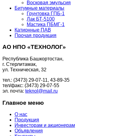
Восковая эмульсия
Битумные материалы
Грунтовка ГПБ-1
Лак БТ-5100
Мастика ПБМГ-1
Катионные ПАВ
Прочая продукция
АО НПО «ТЕХНОЛОГ»
Республика Башкортостан,
г. Стерлитамак,
ул. Техническая, 32
тел.: (3473) 29-07-11, 43-89-35
тел/факс: (3473) 29-07-55
эл. почта:
teknol@mail.ru
Главное меню
О нас
Продукция
Инвесторам и акционерам
Объявления