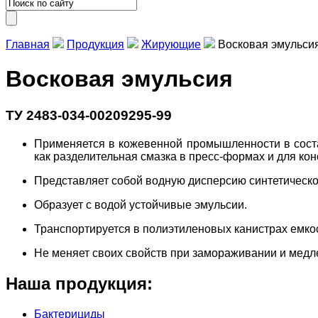
Главная
Продукция
Жирующие
Восковая эмульси
Восковая эмульсия
ТУ 2483-034-00209295-99
Применяется в кожевенной промышленности в состав
как разделительная смазка в пресс-формах и для ко
Представляет собой водную дисперсию синтетическо
Образует с водой устойчивые эмульсии.
Транспортируется в полиэтиленовых канистрах емкос
Не меняет своих свойств при замораживании и медл
Наша продукция:
Бактерициды